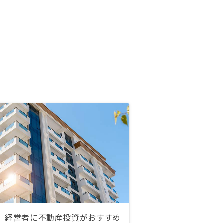
経営者に不動産投資がおすすめ