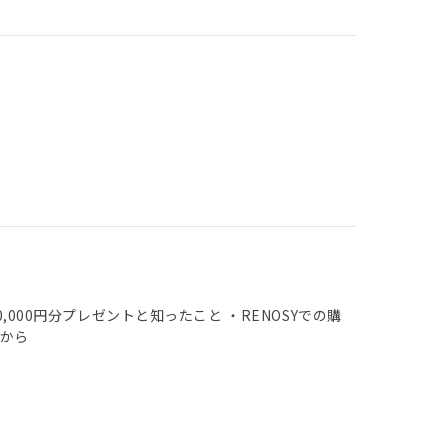
,000円分プレゼントと知ったこと ・RENOSYでの購
たから