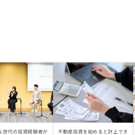
ル世代の投資経験者が
不動産投資を始めると計上でき