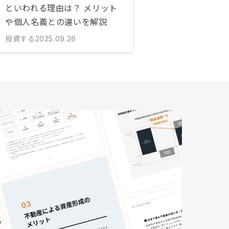
といわれる理由は？ メリット
や個人名義との違いを解説
投資する
2025.09.26