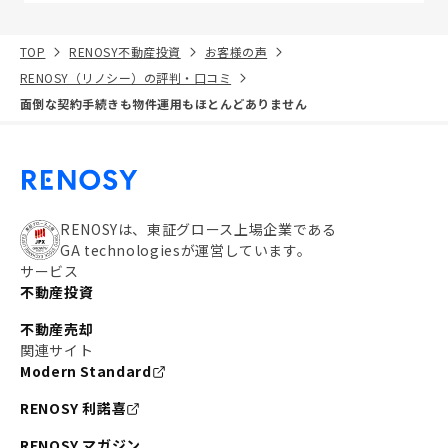
TOP
RENOSY不動産投資
お客様の声
RENOSY（リノシー）の評判・口コミ
面倒な契約手続きも物件運用もほとんどありません
RENOSYは、東証グロース上場企業である
GA technologiesが運営しています。
サービス
不動産投資
不動産売却
関連サイト
Modern Standard
RENOSY 利諾喜
RENOSY マガジン