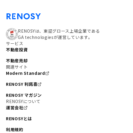
RENOSYは、東証グロース上場企業である
GA technologiesが運営しています。
サービス
不動産投資
不動産売却
関連サイト
Modern Standard
RENOSY 利諾喜
RENOSY マガジン
RENOSYについて
運営会社
RENOSYとは
利用規約