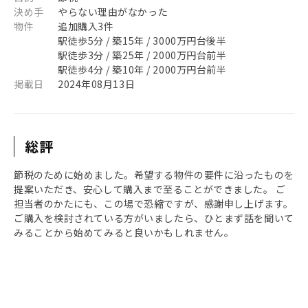
決め手
やらない理由がなかった
物件
追加購入3件
駅徒歩5分 / 築15年 / 3000万円台後半
駅徒歩3分 / 築25年 / 2000万円台前半
駅徒歩4分 / 築10年 / 2000万円台前半
掲載日
2024年08月13日
総評
節税のために始めました。希望する物件の要件に沿ったものを
提案いただき、安心して購入まで至ることができました。 ご
担当者のかたにも、この場で恐縮ですが、感謝申し上げます。
ご購入を検討されている方がいましたら、ひとまず話を聞いて
みることから始めてみると良いかもしれません。