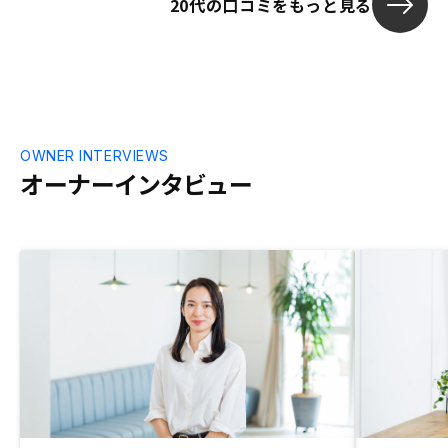
20代の口コミをもっと見る
OWNER INTERVIEWS
オーナーインタビュー