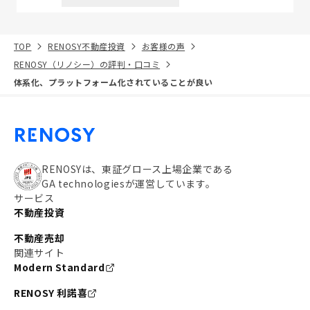
TOP
RENOSY不動産投資
お客様の声
RENOSY（リノシー）の評判・口コミ
体系化、プラットフォーム化されていることが良い
RENOSYは、東証グロース上場企業である
GA technologiesが運営しています。
サービス
不動産投資
不動産売却
関連サイト
Modern Standard
RENOSY 利諾喜