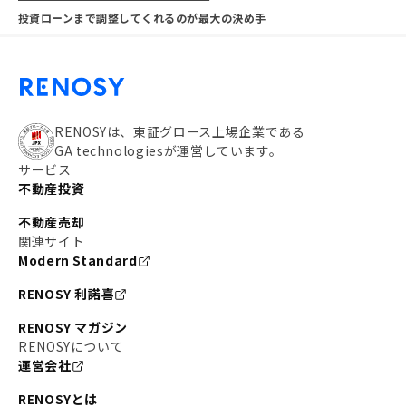
投資ローンまで調整してくれるのが最大の決め手
RENOSYは、東証グロース上場企業である
GA technologiesが運営しています。
サービス
不動産投資
不動産売却
関連サイト
Modern Standard
RENOSY 利諾喜
RENOSY マガジン
RENOSYについて
運営会社
RENOSYとは