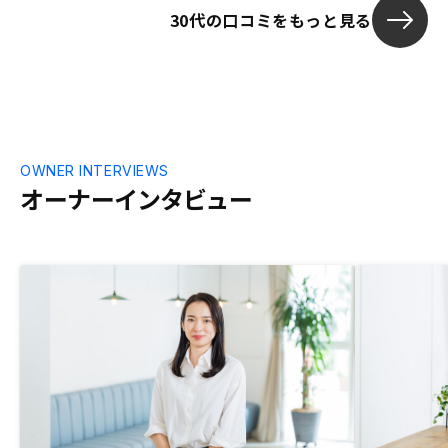
30代の口コミをもっと見る
OWNER INTERVIEWS
オーナーインタビュー