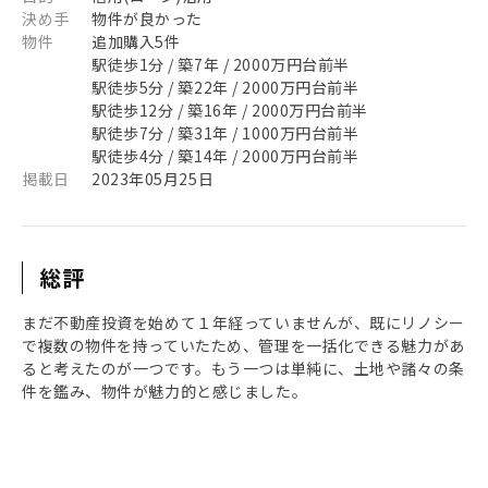
決め手
物件が良かった
物件
追加購入5件
駅徒歩1分 / 築7年 / 2000万円台前半
駅徒歩5分 / 築22年 / 2000万円台前半
駅徒歩12分 / 築16年 / 2000万円台前半
駅徒歩7分 / 築31年 / 1000万円台前半
駅徒歩4分 / 築14年 / 2000万円台前半
掲載日
2023年05月25日
総評
まだ不動産投資を始めて１年経っていませんが、既にリノシー
で複数の物件を持っていたため、管理を一括化できる魅力があ
ると考えたのが一つです。もう一つは単純に、土地や諸々の条
件を鑑み、物件が魅力的と感じました。