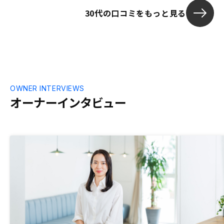
30代の口コミをもっと見る
OWNER INTERVIEWS
オーナーインタビュー