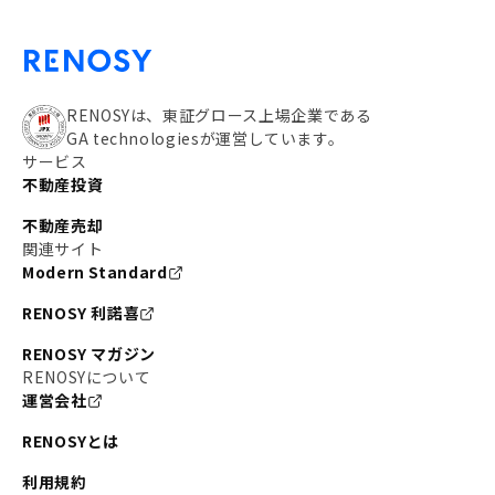
RENOSYは、東証グロース上場企業である
GA technologiesが運営しています。
サービス
不動産投資
不動産売却
関連サイト
Modern Standard
RENOSY 利諾喜
RENOSY マガジン
RENOSYについて
運営会社
RENOSYとは
利用規約