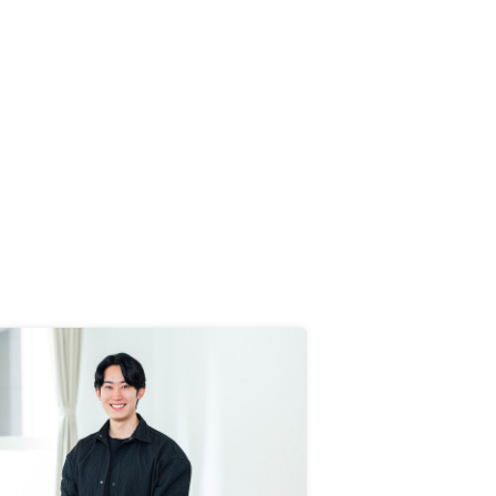
んにお世話になりました。