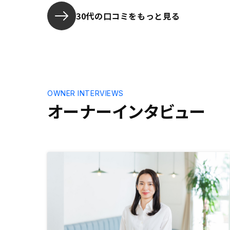
30代の口コミをもっと見る
OWNER INTERVIEWS
オーナーインタビュー