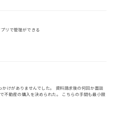
アプリで管理ができる
っかけがありませんでした。 資料請求後の何回か面談
で不動産の購入を決められた。 こちらの手間も最小限