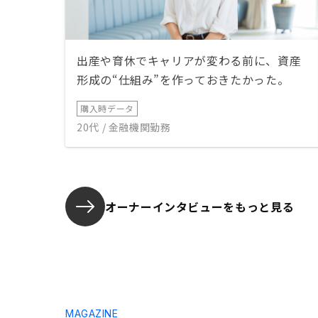
出産や育休でキャリアが変わる前に、資産
形成の“仕組み”を作っておきたかった。
購入時データ
20代 / 金融機関勤務
オーナーインタビューを
もっと見る
MAGAZINE