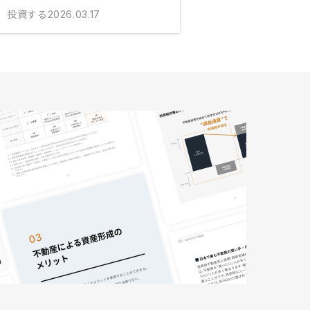
投資する
2026.03.17