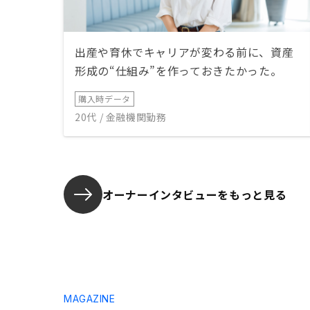
出産や育休でキャリアが変わる前に、資産
形成の“仕組み”を作っておきたかった。
購入時データ
20代 / 金融機関勤務
オーナーインタビューを
もっと見る
MAGAZINE