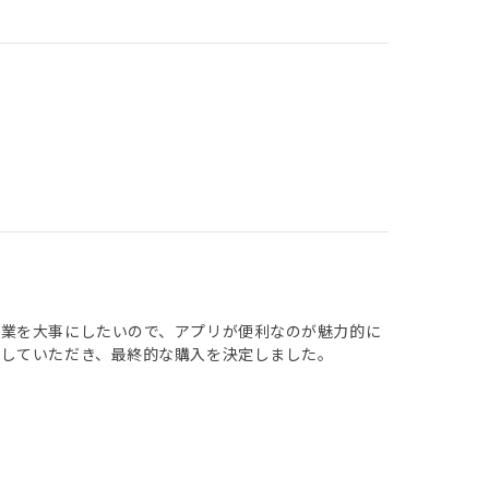
本業を大事にしたいので、アプリが便利なのが魅力的に
明していただき、最終的な購入を決定しました。