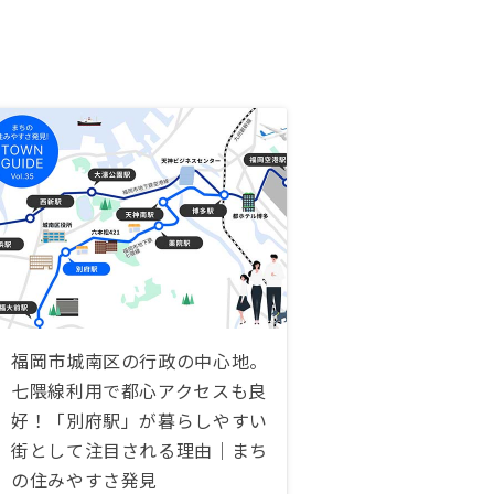
福岡市城南区の行政の中心地。
七隈線利用で都心アクセスも良
好！「別府駅」が暮らしやすい
街として注目される理由｜まち
の住みやすさ発見