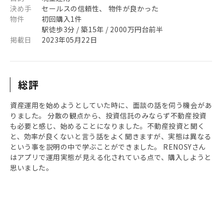
決め手
セールスの信頼性、 物件が良かった
物件
初回購入1件
駅徒歩3分 / 築15年 / 2000万円台前半
掲載日
2023年05月22日
総評
資産運用を始めようとしていた時に、面談の話を伺う機会があ
りました。 分散の観点から、投資信託のみならず不動産投資
も必要と感じ、始めることになりました。不動産投資と聞く
と、効率が良くないと言う話をよく聞きますが、実態は異なる
という事を説明の中で学ぶことができました。 RENOSYさん
はアプリで運用実態が見える化されている点で、購入しようと
思いました。