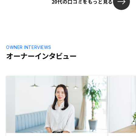
20代の口コミをもっと見る
りとサポート
終えられまし
OWNER INTERVIEWS
オーナーインタビュー