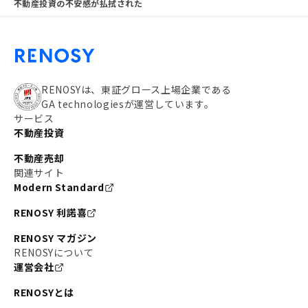
不動産投資の不安感が払拭された
RENOSYは、東証グロース上場企業である
GA technologiesが運営しています。
サービス
不動産投資
不動産売却
関連サイト
Modern Standard
RENOSY 利諾喜
RENOSY マガジン
RENOSYについて
運営会社
RENOSYとは