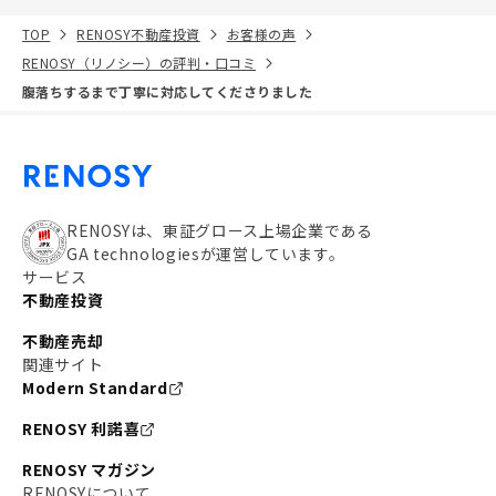
TOP
RENOSY不動産投資
お客様の声
RENOSY（リノシー）の評判・口コミ
腹落ちするまで丁寧に対応してくださりました
RENOSYは、東証グロース上場企業である
GA technologiesが運営しています。
サービス
不動産投資
不動産売却
関連サイト
Modern Standard
RENOSY 利諾喜
RENOSY マガジン
RENOSYについて