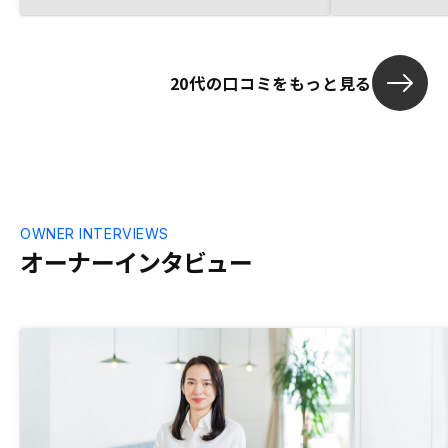
20代の口コミをもっと見る
OWNER INTERVIEWS
オーナーインタビュー