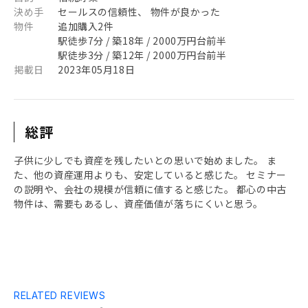
決め手
セールスの信頼性、 物件が良かった
物件
追加購入2件
駅徒歩7分 / 築18年 / 2000万円台前半
駅徒歩3分 / 築12年 / 2000万円台前半
掲載日
2023年05月18日
総評
子供に少しでも資産を残したいとの思いで始めました。 ま
た、他の資産運用よりも、安定していると感じた。 セミナー
の説明や、会社の規模が信頼に値すると感じた。 都心の中古
物件は、需要もあるし、資産価値が落ちにくいと思う。
RELATED REVIEWS