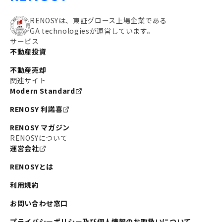
RENOSYは、東証グロース上場企業である
GA technologiesが運営しています。
サービス
不動産投資
不動産売却
関連サイト
Modern Standard
RENOSY 利諾喜
RENOSY マガジン
RENOSYについて
運営会社
RENOSYとは
利用規約
お問い合わせ窓口
プライバシーポリシー及び個人情報のお取扱いについて