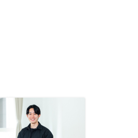
と思います。