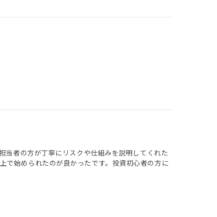
の担当者の方が丁寧にリスクや仕組みを説明してくれた
上で始められたのが良かったです。投資初心者の方に