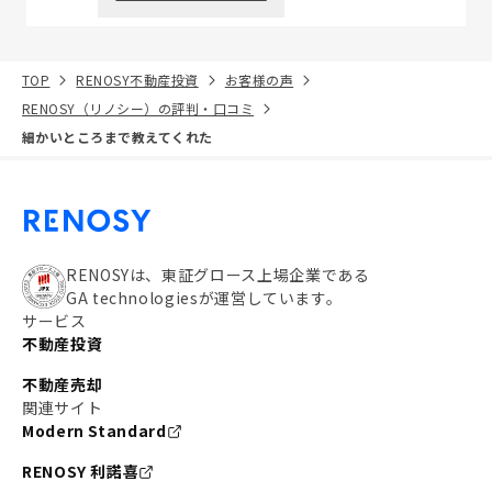
TOP
RENOSY不動産投資
お客様の声
RENOSY（リノシー）の評判・口コミ
細かいところまで教えてくれた
RENOSYは、東証グロース上場企業である
GA technologiesが運営しています。
サービス
不動産投資
不動産売却
関連サイト
Modern Standard
RENOSY 利諾喜