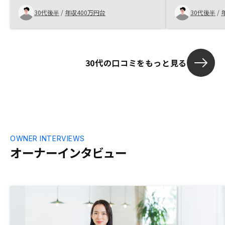
30代後半
/
年収400万円台
30代後半
/
30代の口コミをもっと見る
OWNER INTERVIEWS
オーナーインタビュー