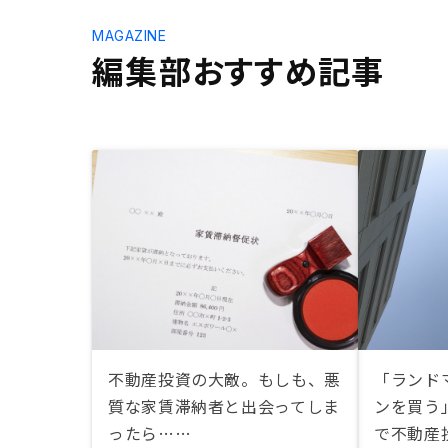
MAGAZINE
編集部おすすめ記事
不動産投資の大敵。もしも、悪
「ランド
質な家賃滞納者と出会ってしま
ンを買う
ったら……
で不動産