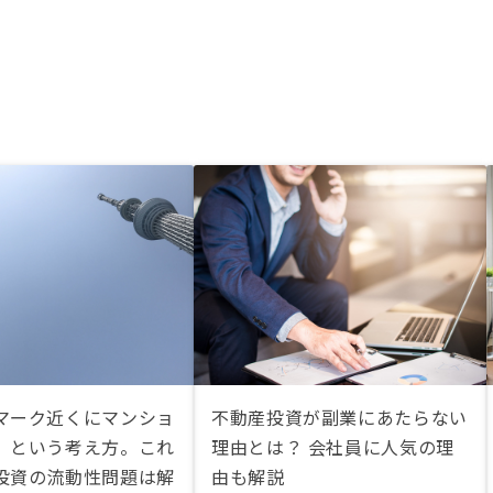
マーク近くにマンショ
不動産投資が副業にあたらない
」という考え方。これ
理由とは？ 会社員に人気の理
投資の流動性問題は解
由も解説