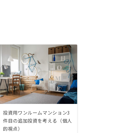
投資用ワンルームマンション3
件目の追加投資を考える（個人
的視点）