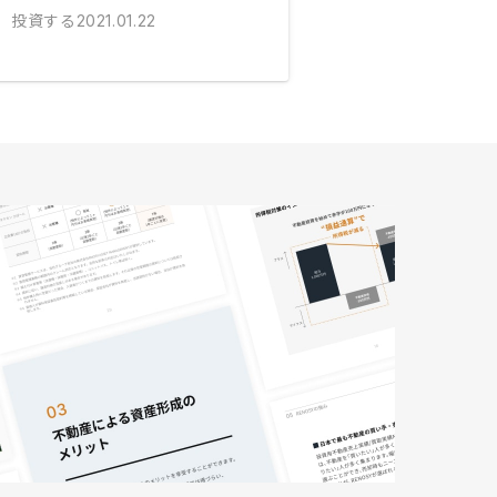
投資する
2021.01.22