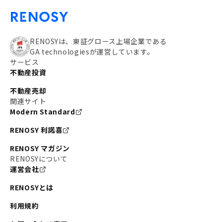
RENOSYは、東証グロース上場企業である
GA technologiesが運営しています。
サービス
不動産投資
不動産売却
関連サイト
Modern Standard
RENOSY 利諾喜
RENOSY マガジン
RENOSYについて
運営会社
RENOSYとは
利用規約