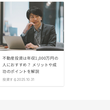
不動産投資は年収1,000万円の
人におすすめ？ メリットや成
功のポイントを解説
投資する
2025.10.31