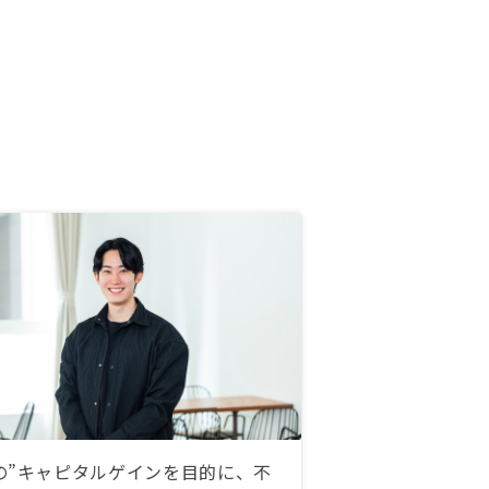
の”キャピタルゲインを目的に、不