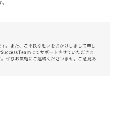
す。
います。また、ご不快な思いをおかけしまして申し
SuccessTeamにてサポートさせていただきま
す。ぜひお気軽にご連絡くださいませ。ご意見あ