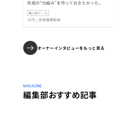
形成の“仕組み”を作っておきたかった。
購入時データ
20代 / 金融機関勤務
オーナーインタビューを
もっと見る
MAGAZINE
編集部おすすめ記事