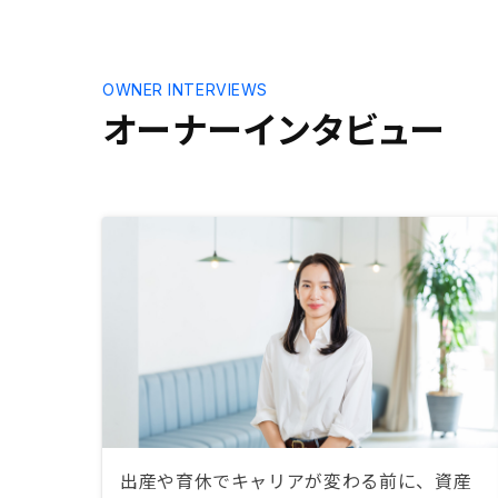
OWNER INTERVIEWS
オーナーインタビュー
出産や育休でキャリアが変わる前に、資産