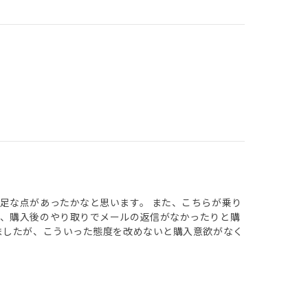
足な点があったかなと思います。 また、こちらが乗り
り、購入後のやり取りでメールの返信がなかったりと購
ましたが、こういった態度を改めないと購入意欲がなく