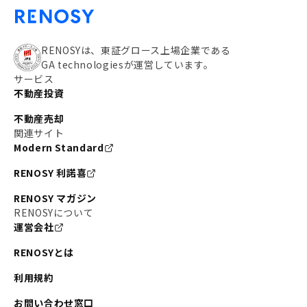
RENOSYは、東証グロース上場企業である
GA technologiesが運営しています。
サービス
不動産投資
不動産売却
関連サイト
Modern Standard
RENOSY 利諾喜
RENOSY マガジン
RENOSYについて
運営会社
RENOSYとは
利用規約
お問い合わせ窓口