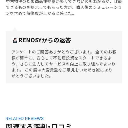
中古物件のため商品性提案が多くできないのもわかるが、比較
できるものを提示してもらった方が、購入後のシミュレーショ
ンを含めて解像度が上がると感じた。
RENOSYからの返答
アンケートのご回答ありがとうございます。 全てのお客
様が簡単に、安心して不動産投資をスタートできるよ
う、さらに注力してサービスの向上に取り組んでまいり
ます。 この度は大変貴重なご意見をいただき誠にあり
がとうございました。
RELATED REVIEWS
関連する評判・口コミ