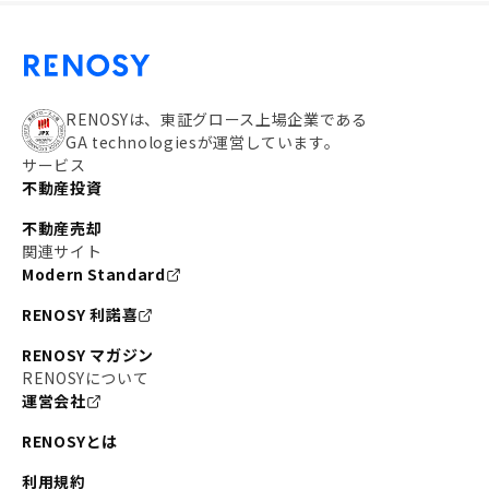
RENOSYは、東証グロース上場企業である
GA technologiesが運営しています。
サービス
不動産投資
不動産売却
関連サイト
Modern Standard
RENOSY 利諾喜
RENOSY マガジン
RENOSYについて
運営会社
RENOSYとは
利用規約