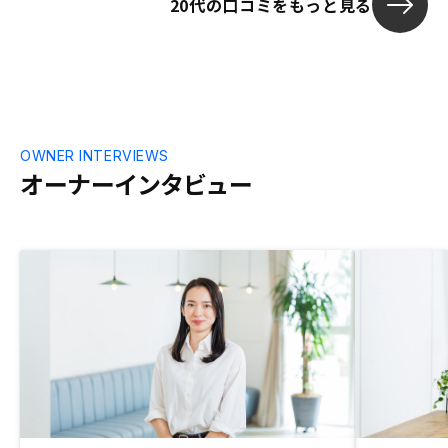
20代の口コミをもっと見る
OWNER INTERVIEWS
オーナーインタビュー