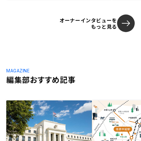
オーナーインタビューを
もっと見る
MAGAZINE
編集部おすすめ記事