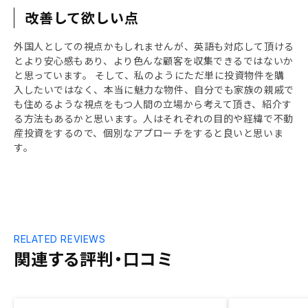
改善して欲しい点
外国人としての視点かもしれませんが、英語も対応して頂ける
とより安心感もあり、より色んな顧客を収集できるではないか
と思っています。 そして、私のようにただ単に投資物件を購
入したいではなく、本当に魅力な物件、自分でも家族の親戚で
も住めるような視点をもつ人間の立場から考えて頂き、紹介す
る方法もあるかと思います。人はそれぞれの目的や経緯で不動
産投資をするので、個別なアプローチをすると良いと思いま
す。
RELATED REVIEWS
関連する評判・口コミ