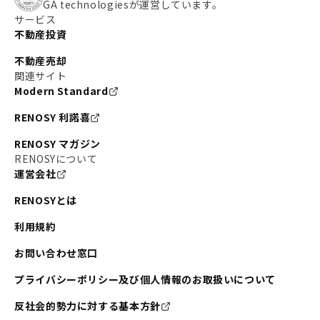
GA technologiesが運営しています。
サービス
不動産投資
不動産売却
関連サイト
Modern Standard
RENOSY 利諾喜
RENOSY マガジン
RENOSYについて
運営会社
RENOSYとは
利用規約
お問い合わせ窓口
プライバシーポリシー及び個人情報のお取扱いについて
反社会的勢力に対する基本方針