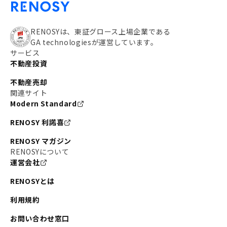
RENOSYは、東証グロース上場企業である
GA technologiesが運営しています。
サービス
不動産投資
不動産売却
関連サイト
Modern Standard
RENOSY 利諾喜
RENOSY マガジン
RENOSYについて
運営会社
RENOSYとは
利用規約
お問い合わせ窓口