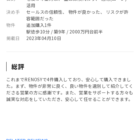
活用
決め手
セールスの信頼性、 物件が良かった、 リスクが許
容範囲だった
物件
追加購入1件
駅徒歩10分 / 築9年 / 2000万円台前半
掲載日
2023年04月10日
総評
これまでRENOSYで4件購入しており、安心して購入できまし
た。まず、物件が非常に良く、良い物件を選別して紹介してく
ださる営業の方に感謝です。また、営業をサポートする方々も
誠実な対応をしていただき、安心して任せることができます。