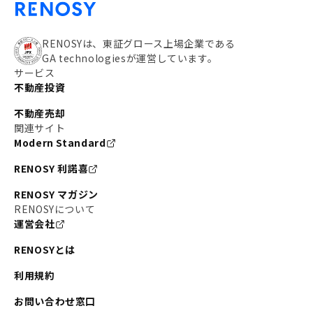
RENOSYは、東証グロース上場企業である
GA technologiesが運営しています。
サービス
不動産投資
不動産売却
関連サイト
Modern Standard
RENOSY 利諾喜
RENOSY マガジン
RENOSYについて
運営会社
RENOSYとは
利用規約
お問い合わせ窓口