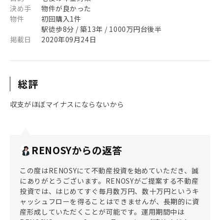
決め手
物件が良かった
物件
初回購入1件
駅徒歩8分 / 築13年 / 1000万円台後半
掲載日
2020年09月24日
総評
収支がほぼマイナスにならないから
RENOSYからの返答
この度はRENOSYにて不動産投資を始めていただき、誠
にありがとうございます。RENOSYがご提案する不動産
投資では、はじめてすぐ毎月数万円、数十万円というキ
ャッシュフローを得ることはできませんが、長期的に資
産形成していただくことが可能です。運用期間中は