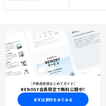
不動産投資はじめてガイド
RENOSY会員限定で無料公開中！
まずは資料をみてみる