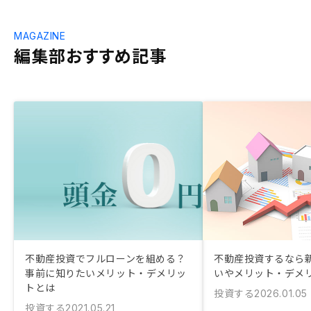
MAGAZINE
編集部おすすめ記事
不動産投資でフルローンを組める？
不動産投資するなら新
事前に知りたいメリット・デメリッ
いやメリット・デメ
トとは
投資する
2026.01.05
投資する
2021.05.21