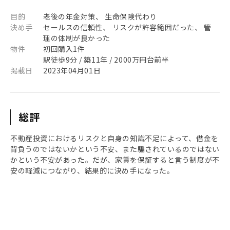
目的
老後の年金対策、 生命保険代わり
決め手
セールスの信頼性、 リスクが許容範囲だった、 管
理の体制が良かった
物件
初回購入1件
駅徒歩9分 / 築11年 / 2000万円台前半
掲載日
2023年04月01日
総評
不動産投資におけるリスクと自身の知識不足によって、借金を
背負うのではないかという不安、また騙されているのではない
かという不安があった。だが、家賃を保証すると言う制度が不
安の軽減につながり、結果的に決め手になった。