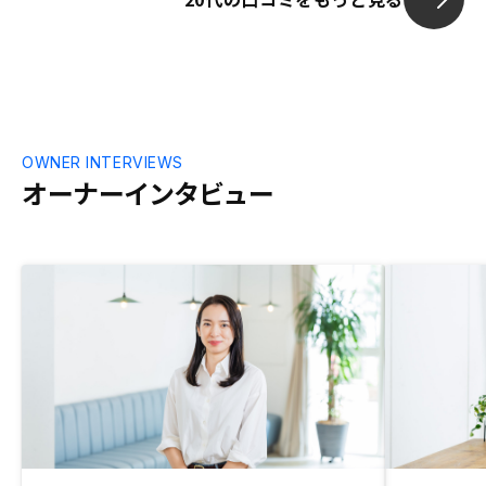
OWNER INTERVIEWS
オーナーインタビュー