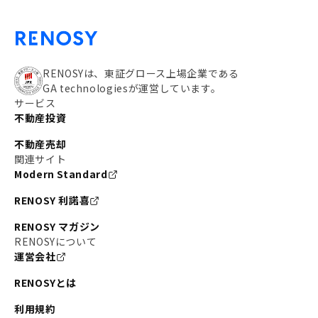
RENOSYは、東証グロース上場企業である
GA technologiesが運営しています。
サービス
不動産投資
不動産売却
関連サイト
Modern Standard
RENOSY 利諾喜
RENOSY マガジン
RENOSYについて
運営会社
RENOSYとは
利用規約