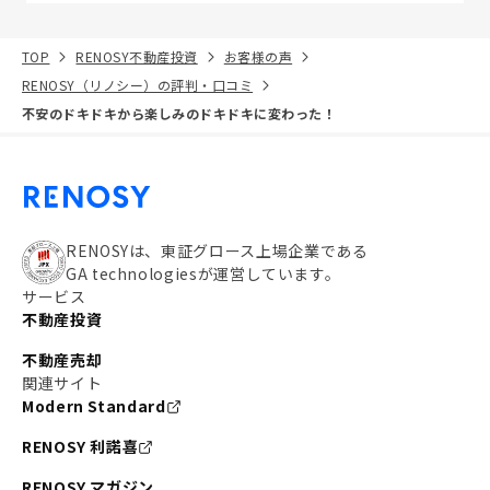
TOP
RENOSY不動産投資
お客様の声
RENOSY（リノシー）の評判・口コミ
不安のドキドキから楽しみのドキドキに変わった！
RENOSYは、東証グロース上場企業である
GA technologiesが運営しています。
サービス
不動産投資
不動産売却
関連サイト
Modern Standard
RENOSY 利諾喜
RENOSY マガジン