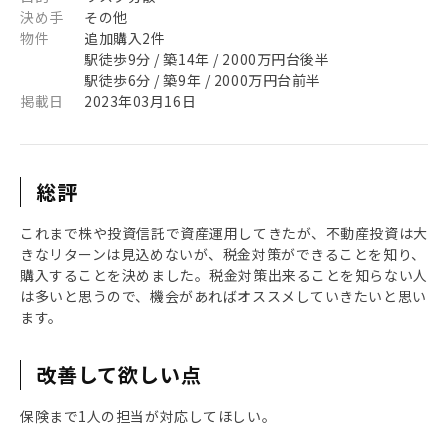
決め手
その他
物件
追加購入2件
駅徒歩9分 / 築14年 / 2000万円台後半
駅徒歩6分 / 築9年 / 2000万円台前半
掲載日
2023年03月16日
総評
これまで株や投資信託で資産運用してきたが、不動産投資は大
きなリターンは見込めないが、税金対策ができることを知り、
購入することを決めました。税金対策出来ることを知らない人
は多いと思うので、機会があればオススメしていきたいと思い
ます。
改善して欲しい点
保険まで1人の担当が対応してほしい。