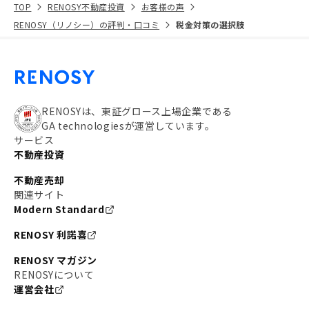
TOP
RENOSY不動産投資
お客様の声
RENOSY（リノシー）の評判・口コミ
税金対策の選択肢
RENOSYは、東証グロース上場企業である
GA technologiesが運営しています。
サービス
不動産投資
不動産売却
関連サイト
Modern Standard
RENOSY 利諾喜
RENOSY マガジン
RENOSYについて
運営会社