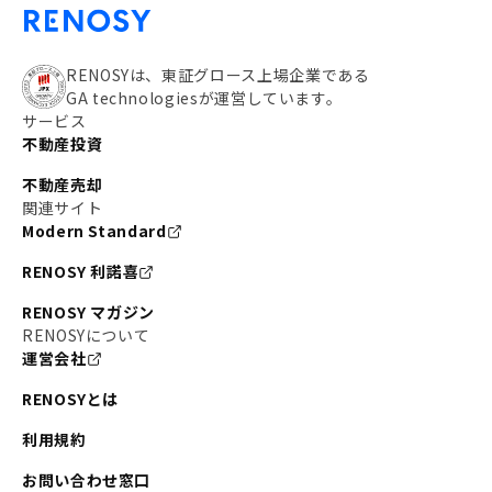
RENOSYは、東証グロース上場企業である
GA technologiesが運営しています。
サービス
不動産投資
不動産売却
関連サイト
Modern Standard
RENOSY 利諾喜
RENOSY マガジン
RENOSYについて
運営会社
RENOSYとは
利用規約
お問い合わせ窓口