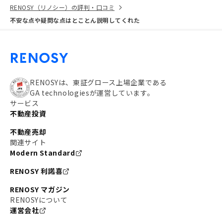
RENOSY（リノシー）の評判・口コミ
不安な点や疑問な点はとことん説明してくれた
RENOSYは、東証グロース上場企業である
GA technologiesが運営しています。
サービス
不動産投資
不動産売却
関連サイト
Modern Standard
RENOSY 利諾喜
RENOSY マガジン
RENOSYについて
運営会社