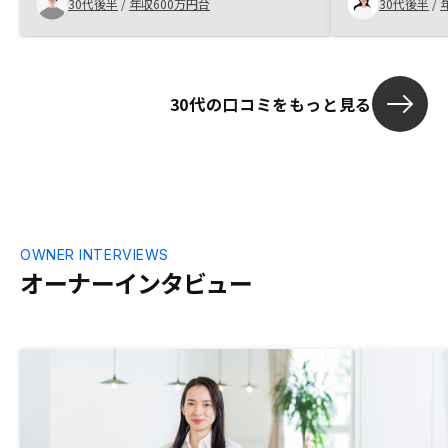
30代後半
/
年収600万円台
30代後半
/
30代の口コミをもっと見る
OWNER INTERVIEWS
オーナーインタビュー