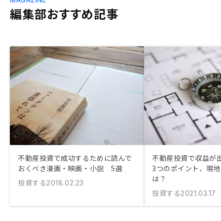
編集部おすすめ記事
不動産投資で成功するために読んで
不動産投資で収益が
おくべき漫画・映画・小説 5選
3つのポイント、現
は？
投資する
2018.02.23
投資する
2021.03.17