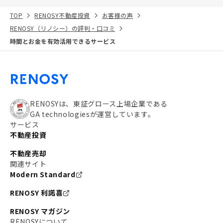
TOP
RENOSY不動産投資
お客様の声
RENOSY（リノシー）の評判・口コミ
時間とお金を有効活用できるサービス
RENOSYは、東証グロース上場企業である
GA technologiesが運営しています。
サービス
不動産投資
不動産売却
関連サイト
Modern Standard
RENOSY 利諾喜
RENOSY マガジン
RENOSYについて