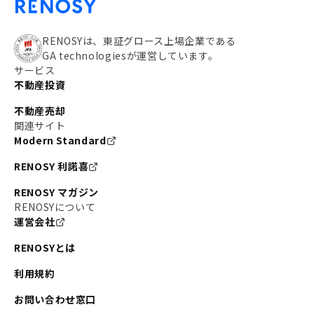
RENOSYは、東証グロース上場企業である
GA technologiesが運営しています。
サービス
不動産投資
不動産売却
関連サイト
Modern Standard
RENOSY 利諾喜
RENOSY マガジン
RENOSYについて
運営会社
RENOSYとは
利用規約
お問い合わせ窓口