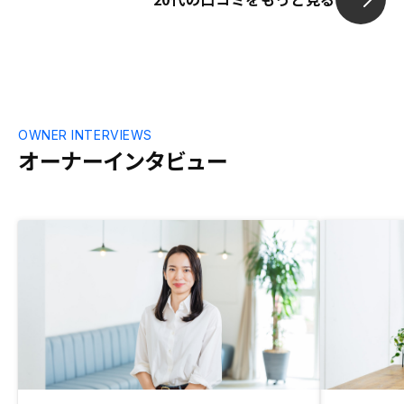
OWNER INTERVIEWS
オーナーインタビュー