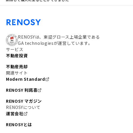
RENOSYは、東証グロース上場企業である
GA technologiesが運営しています。
サービス
不動産投資
不動産売却
関連サイト
Modern Standard
RENOSY 利諾喜
RENOSY マガジン
RENOSYについて
運営会社
RENOSYとは