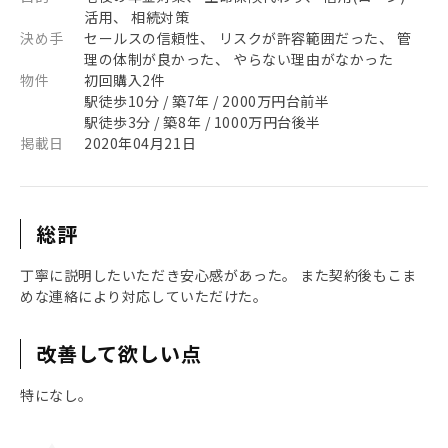
活用、 相続対策
決め手
セールスの信頼性、 リスクが許容範囲だった、 管
理の体制が良かった、 やらない理由がなかった
物件
初回購入2件
駅徒歩10分 / 築7年 / 2000万円台前半
駅徒歩3分 / 築8年 / 1000万円台後半
掲載日
2020年04月21日
総評
丁寧に説明したいただき安心感があった。 また契約後もこま
めな連絡により対応していただけた。
改善して欲しい点
特になし。