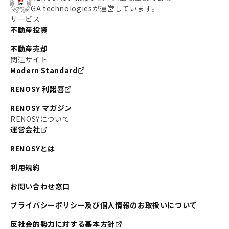
GA technologiesが運営しています。
サービス
不動産投資
不動産売却
関連サイト
Modern Standard
RENOSY 利諾喜
RENOSY マガジン
RENOSYについて
運営会社
RENOSYとは
利用規約
お問い合わせ窓口
プライバシーポリシー及び個人情報のお取扱いについて
反社会的勢力に対する基本方針