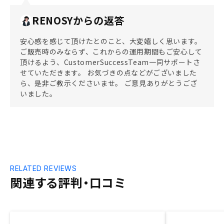
RENOSYからの返答
安心感を感じて頂けたとのこと、大変嬉しく思います。
ご販売時のみならず、これからの運用期間もご安心して
頂けるよう、CustomerSuccessTeam一同サポートさ
せていただきます。 お気づきの点などがございました
ら、是非ご教示くださいませ。 ご意見ありがとうござ
いました。
RELATED REVIEWS
関連する評判・口コミ