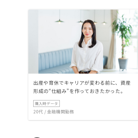
出産や育休でキャリアが変わる前に、資産
形成の“仕組み”を作っておきたかった。
購入時データ
20代 / 金融機関勤務