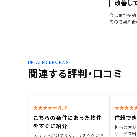
改善し
今はまだ契約
るので契約後
RELATED REVIEWS
関連する評判・口コミ
4.7
こちらの条件にあった物件
信頼で
をすぐに紹介
担当の方が
サービス料
メリットだけでなく、リスクをきち