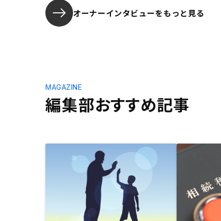
オーナーインタビューを
もっと見る
MAGAZINE
編集部おすすめ記事