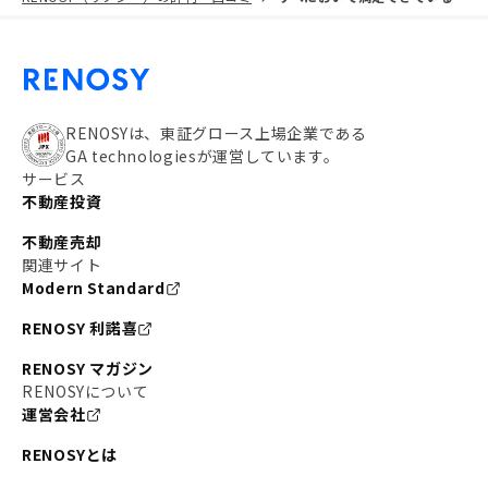
RENOSYは、東証グロース上場企業である
GA technologiesが運営しています。
サービス
不動産投資
不動産売却
関連サイト
Modern Standard
RENOSY 利諾喜
RENOSY マガジン
RENOSYについて
運営会社
RENOSYとは