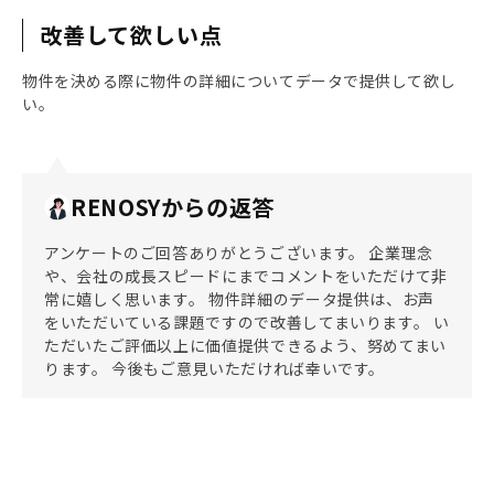
改善して欲しい点
物件を決める際に物件の詳細についてデータで提供して欲し
い。
RENOSYからの返答
アンケートのご回答ありがとうございます。 企業理念
や、会社の成長スピードにまでコメントをいただけて非
常に嬉しく思います。 物件詳細のデータ提供は、お声
をいただいている課題ですので改善してまいります。 い
ただいたご評価以上に価値提供できるよう、努めてまい
ります。 今後もご意見いただければ幸いです。