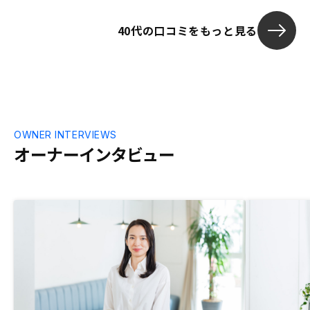
丁寧に説明してくれたこともよかった。火
災保険料は初期投資の見積もりに加えた方
40代の口コミをもっと見る
がいい(保険料支払いを見落としていたの
で)
OWNER INTERVIEWS
オーナーインタビュー