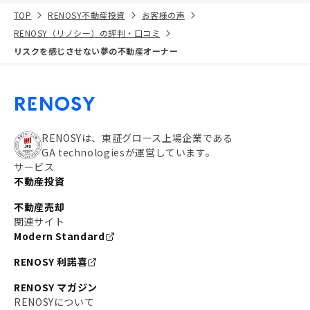
TOP
RENOSY不動産投資
お客様の声
RENOSY（リノシー）の評判・口コミ
リスクを感じさせない夢の不動産オーナー
RENOSYは、東証グロース上場企業である
GA technologiesが運営しています。
サービス
不動産投資
不動産売却
関連サイト
Modern Standard
RENOSY 利諾喜
RENOSY マガジン
RENOSYについて