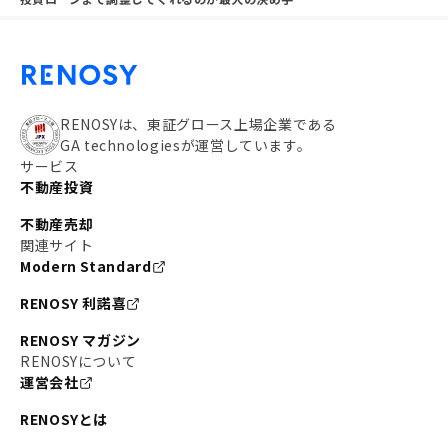
RENOSYは、東証グロース上場企業である
GA technologiesが運営しています。
サービス
不動産投資
不動産売却
関連サイト
Modern Standard
RENOSY 利諾喜
RENOSY マガジン
RENOSYについて
運営会社
RENOSYとは