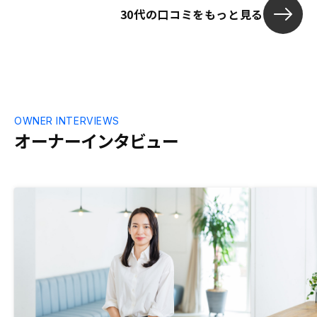
30代の口コミをもっと見る
OWNER INTERVIEWS
オーナーインタビュー