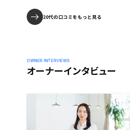
つ。
20代の口コミをもっと見る
OWNER INTERVIEWS
オーナーインタビュー