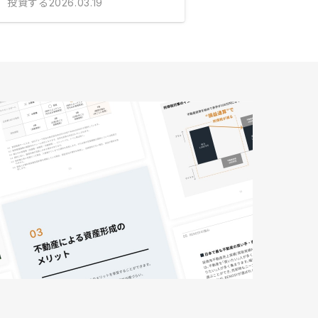
投資する
2026.03.19