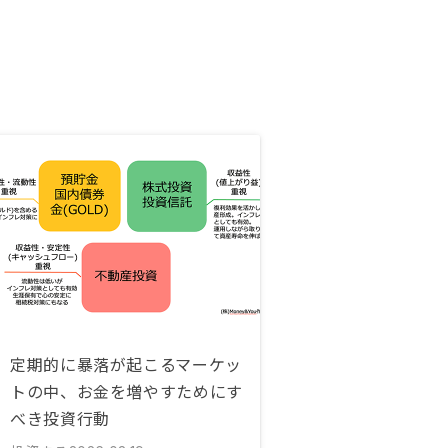
定期的に暴落が起こるマーケッ
トの中、お金を増やすためにす
べき投資行動