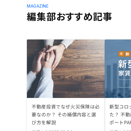
MAGAZINE
編集部おすすめ記事
不動産投資でなぜ火災保険は必
新型コロ
要なのか？ その補償内容と選
た？ 不
び方を解説
ポートPA