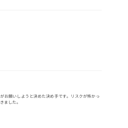
とがお願いしようと決めた決め手です。リスクが怖かっ
きました。