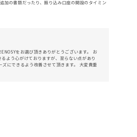
追加の書類だったり、振り込み口座の開設のタイミン
ENOSYをお選び頂きありがとうございます。 お
きるよう心がけておりますが、至らない点があり
ーズにできるよう改善させて頂きます。 大変貴重