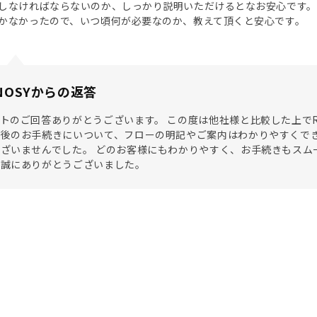
しなければならないのか、しっかり説明いただけるとなお安心です。
かなかったので、いつ頃何が必要なのか、教えて頂くと安心です。
NOSYからの返答
トのご回答ありがとうございます。 この度は他社様と比較した上でR
み後のお手続きにいついて、フローの明記やご案内はわかりやすくで
ざいませんでした。 どのお客様にもわかりやすく、お手続きもスム
見誠にありがとうございました。