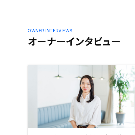
OWNER INTERVIEWS
オーナーインタビュー