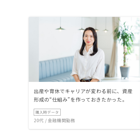
出産や育休でキャリアが変わる前に、資産
形成の“仕組み”を作っておきたかった。
購入時データ
20代 / 金融機関勤務