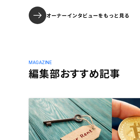
オーナーインタビューを
もっと見る
MAGAZINE
編集部おすすめ記事