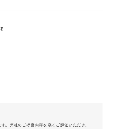
る
います。弊社のご提案内容を高くご評価いただき、