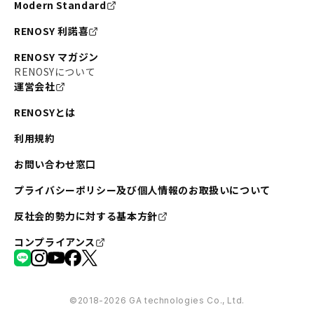
Modern Standard
RENOSY 利諾喜
RENOSY マガジン
RENOSYについて
運営会社
RENOSYとは
利用規約
お問い合わせ窓口
プライバシーポリシー及び個人情報のお取扱いについて
反社会的勢力に対する基本方針
コンプライアンス
©︎2018-2026 GA technologies Co., Ltd.