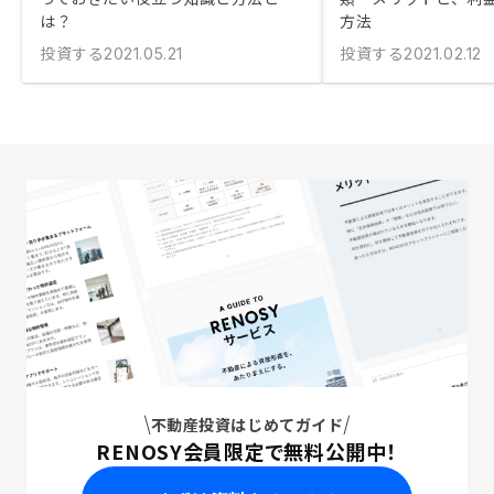
は？
方法
投資する
投資する
2021.05.21
2021.02.12
不動産投資はじめてガイド
RENOSY会員限定で無料公開中！