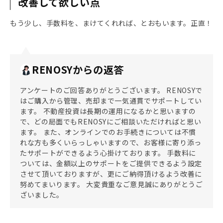
改善して欲しい点
もう少し、手数料を、まけてくれれば、とおもいます。正直！
RENOSYからの返答
アンケートのご回答ありがとうございます。 RENOSYで
はご購入から管理、売却まで一気通貫でサポートしてい
ます。 不動産投資は長期の運用になるかと思いますの
で、どの局面でもRENOSYにご相談いただければと思い
ます。 また、オンラインでのお手続きについては不慣
れな方も多くいらっしゃいますので、お客様に寄り添っ
たサポートができるよう心掛けております。 手数料に
ついては、金額以上のサポートをご提供できるよう設定
させて頂いておりますが、更にご納得頂けるよう改善に
努めてまいります。 大変貴重なご意見誠にありがとうご
ざいました。