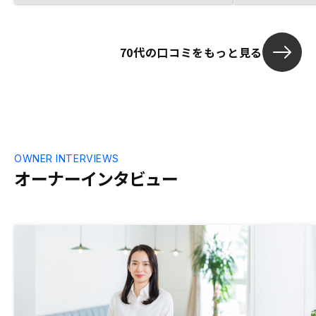
できるでしょ
それと、やは
です。
70代の口コミをもっと見る
OWNER INTERVIEWS
オーナーインタビュー