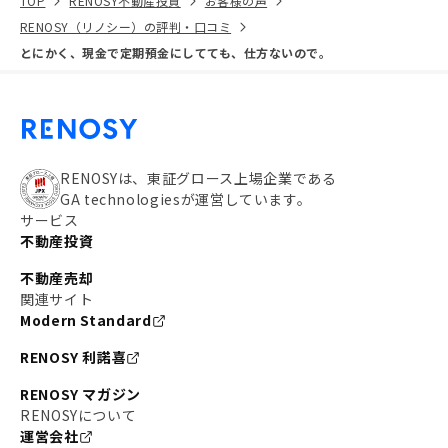
TOP
RENOSY不動産投資
お客様の声
RENOSY（リノシー）の評判・口コミ
とにかく、現金で定期預金にしてても、仕方ないので。
RENOSYは、東証グロース上場企業である
GA technologiesが運営しています。
サービス
不動産投資
不動産売却
関連サイト
Modern Standard
RENOSY 利諾喜
RENOSY マガジン
RENOSYについて
運営会社