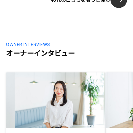
OWNER INTERVIEWS
オーナーインタビュー