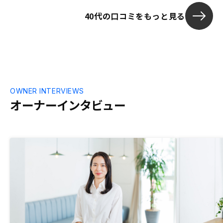
40代の口コミをもっと見る
OWNER INTERVIEWS
オーナーインタビュー