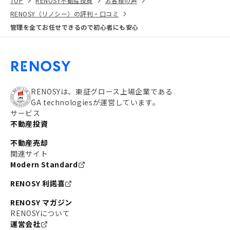
TOP
RENOSY不動産投資
お客様の声
RENOSY（リノシー）の評判・口コミ
管理を全てお任せできるので初心者にも安心
RENOSYは、東証グロース上場企業である
GA technologiesが運営しています。
サービス
不動産投資
不動産売却
関連サイト
Modern Standard
RENOSY 利諾喜
RENOSY マガジン
RENOSYについて
運営会社