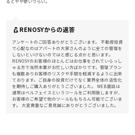
るとやや使いづらい。
RENOSYからの返答
アンケートのご回答ありがとうございます。 不動産投資
で心配なのはアパートの大家さんのように全ての管理を
しないといけないのではと感じる点かと思います。
RENOSYのお客様のほとんどはお仕事をされていらっし
ゃる方で当然本業がお忙しい方ばかりです。管理プラン
も複数ありお客様のリスクや手間を軽減するように出来
ております。ご自身の投資だけでなく業界全体の活性化
を期待しご購入ありがとうございました。 WEB面談は
通常はベルフェイスというツールをご利用致しますが、
お客様のご希望で他のツールももちろん可能でございま
す。 大変貴重なご意見誠にありがとうございました。