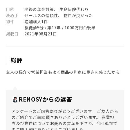
目的
老後の年金対策、 生命保険代わり
決め手
セールスの信頼性、 物件が良かった
物件
追加購入1件
駅徒歩5分 / 築17年 / 1000万円台後半
掲載日
2021年08月21日
総評
友人の紹介で営業担当もよく商品の利点に良さを感じたから
RENOSYからの返答
アンケートのご回答ありがとうございます。 ご友人から
のご紹介でご面談頂きありがとうございます。 営業担
当及び物件についてお褒めの言葉を下さり、今回追加で
のご購入誠にありがとうございました。