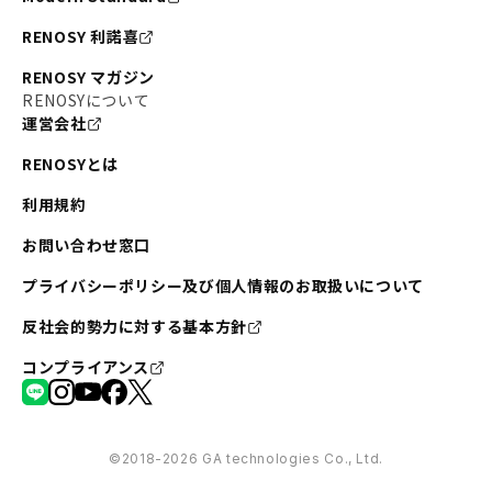
RENOSY 利諾喜
RENOSY マガジン
RENOSYについて
運営会社
RENOSYとは
利用規約
お問い合わせ窓口
プライバシーポリシー及び個人情報のお取扱いについて
反社会的勢力に対する基本方針
コンプライアンス
©︎2018-2026 GA technologies Co., Ltd.