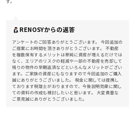
す。
RENOSYからの返答
アンケートのご回答ありがとうございます。 今回追加の
ご提案にお時間を頂きありがとうございます。 不動産
を複数保有するメリットは単純に資産が増えるだけでは
なく、エリアのリスクの軽減や一部の不動産を売却して
残りの物件の早期返済などといろんなメリットがござい
ます。ご家族の資産にもなりますので今回追加のご購入
誠にありがとうございました。 税金に関しては提携し
ております税理士がおりますので、今後説明効果に関し
ての資料の作成も検討したいと思います。 大変貴重な
ご意見誠にありがとうございました。