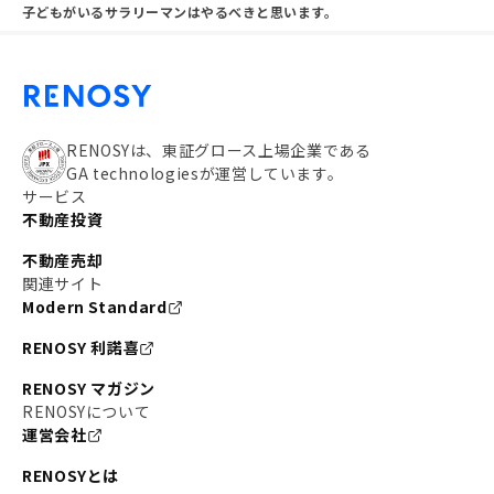
子どもがいるサラリーマンはやるべきと思います。
RENOSYは、東証グロース上場企業である
GA technologiesが運営しています。
サービス
不動産投資
不動産売却
関連サイト
Modern Standard
RENOSY 利諾喜
RENOSY マガジン
RENOSYについて
運営会社
RENOSYとは