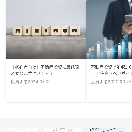
【初心者向け】不動産投資に最低限
不動産投資で年収1,0
必要な元手はいくら？
す！ 注意すべきポイ
投資する
投資する
2024.05.13
2020.09.25