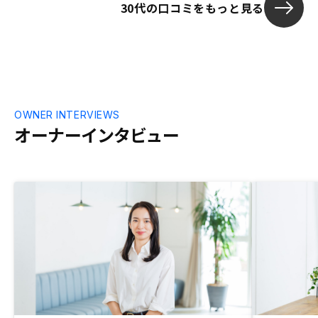
30代の口コミをもっと見る
けると投資と居住を含めた検討が視野に入
るので、今後検討頂けると嬉しいです。
OWNER INTERVIEWS
オーナーインタビュー