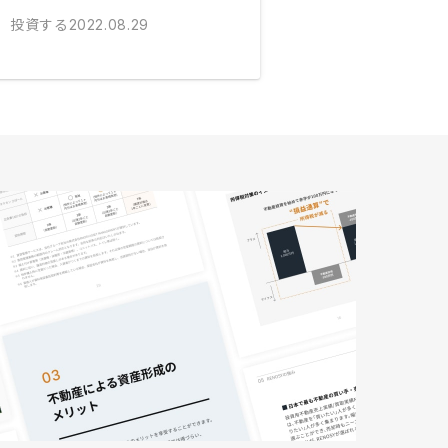
投資する
2022.08.29