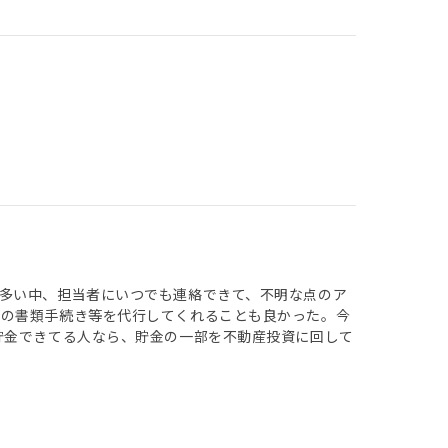
多い中、担当者にいつでも連絡できて、不明な点のア
での書類手続き等を代行してくれることも良かった。今
貯金できてる人なら、貯金の一部を不動産投資に回して