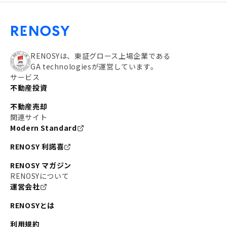
RENOSYは、東証グロース上場企業である
GA technologiesが運営しています。
サービス
不動産投資
不動産売却
関連サイト
Modern Standard
RENOSY 利諾喜
RENOSY マガジン
RENOSYについて
運営会社
RENOSYとは
利用規約