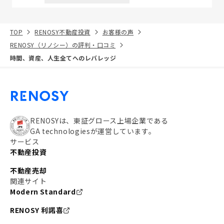
TOP
RENOSY不動産投資
お客様の声
RENOSY（リノシー）の評判・口コミ
時間、資産、人生全てへのレバレッジ
RENOSYは、東証グロース上場企業である
GA technologiesが運営しています。
サービス
不動産投資
不動産売却
関連サイト
Modern Standard
RENOSY 利諾喜