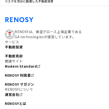
リスクを充分に勘案した不動産投資
RENOSYは、東証グロース上場企業である
GA technologiesが運営しています。
サービス
不動産投資
不動産売却
関連サイト
Modern Standard
RENOSY 利諾喜
RENOSY マガジン
RENOSYについて
運営会社
RENOSYとは