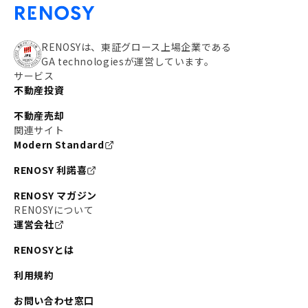
RENOSYは、東証グロース上場企業である
GA technologiesが運営しています。
サービス
不動産投資
不動産売却
関連サイト
Modern Standard
RENOSY 利諾喜
RENOSY マガジン
RENOSYについて
運営会社
RENOSYとは
利用規約
お問い合わせ窓口