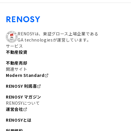
RENOSYは、東証グロース上場企業である
GA technologiesが運営しています。
サービス
不動産投資
不動産売却
関連サイト
Modern Standard
RENOSY 利諾喜
RENOSY マガジン
RENOSYについて
運営会社
RENOSYとは
利用規約