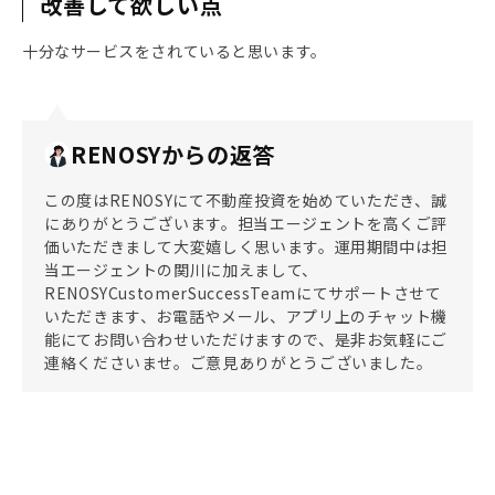
改善して欲しい点
十分なサービスをされていると思います。
RENOSYからの返答
この度はRENOSYにて不動産投資を始めていただき、誠
にありがとうございます。担当エージェントを高くご評
価いただきまして大変嬉しく思います。運用期間中は担
当エージェントの関川に加えまして、
RENOSYCustomerSuccessTeamにてサポートさせて
いただきます、お電話やメール、アプリ上のチャット機
能にてお問い合わせいただけますので、是非お気軽にご
連絡くださいませ。ご意見ありがとうございました。