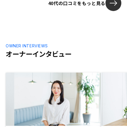
40代の口コミをもっと見る
OWNER INTERVIEWS
オーナーインタビュー